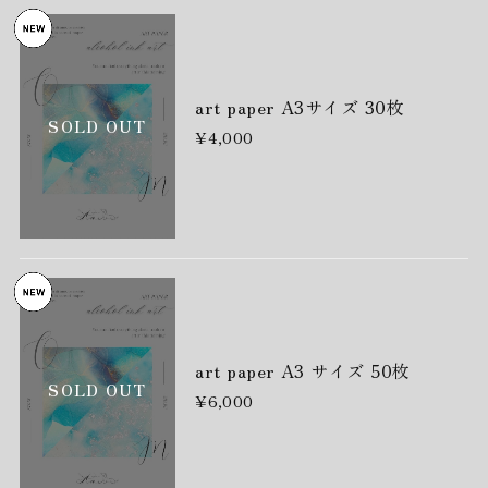
art paper A3サイズ 30枚
SOLD OUT
¥4,000
art paper A3 サイズ 50枚
SOLD OUT
¥6,000