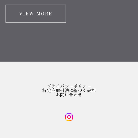
VIEW MORE
プライバシーポリシー
特定商取引法に基づく表記
お問い合わせ