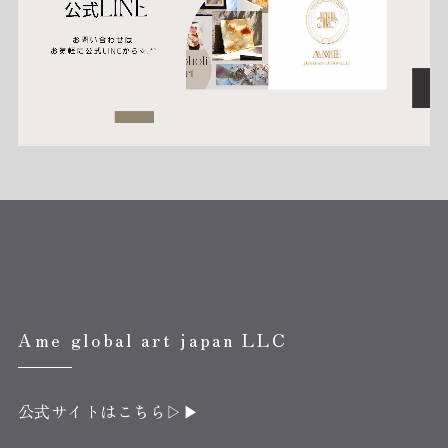
Ame global art japan LLC
公式サイトはこちら▷▶